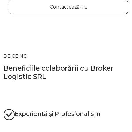
Contactează-ne
DE CE NOI
Beneficiile colaborării cu Broker
Logistic SRL
Experiență și Profesionalism