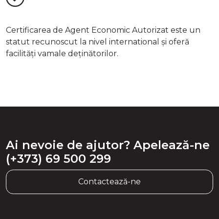
Certificarea de Agent Economic Autorizat este un
statut recunoscut la nivel international și oferă
facilități vamale deținătorilor.
Ai nevoie de ajutor? Apelează-ne
(+373) 69 500 299
Contactează-ne