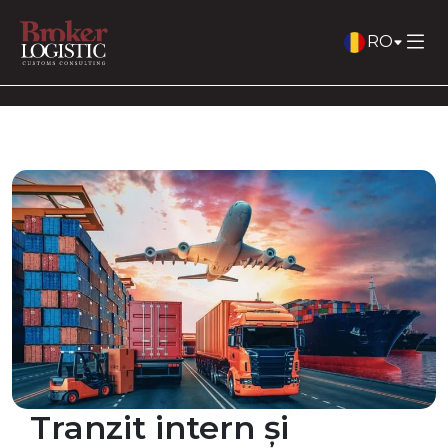
RO
Tranzit intern și