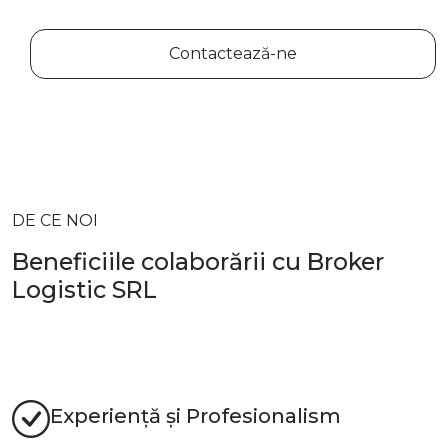
Contactează-ne
DE CE NOI
Beneficiile colaborării cu Broker
Logistic SRL
Experiență și Profesionalism