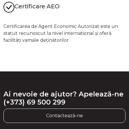
Certificare AEO
Certificarea de Agent Economic Autorizat este un
statut recunoscut la nivel international și oferă
facilități vamale deținătorilor.
Ai nevoie de ajutor? Apelează-ne
(+373) 69 500 299
Contactează-ne